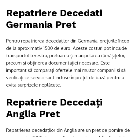
Repatriere Decedati
Germania Pret
Pentru repatrierea decedaților din Germania, prețurile încep
de la aproximativ 1500 de euro. Aceste costuri pot include
transportul terestru, preluarea și manipularea rămășițelor,
precum și obținerea documentației necesare. Este
important să comparați ofertele mai multor companii și să
verificați ce servicii sunt incluse în prețul de bază pentru a
evita surprizele neplăcute.
Repatriere Decedați
Anglia Pret
Repatrierea decedaților din Anglia are un preț de pornire de