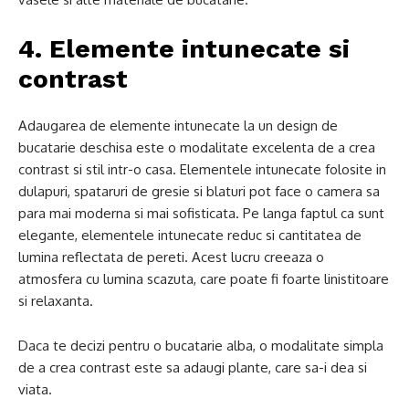
4. Elemente intunecate si
contrast
Adaugarea de elemente intunecate la un design de
bucatarie deschisa este o modalitate excelenta de a crea
contrast si stil intr-o casa. Elementele intunecate folosite in
dulapuri, spataruri de gresie si blaturi pot face o camera sa
para mai moderna si mai sofisticata. Pe langa faptul ca sunt
elegante, elementele intunecate reduc si cantitatea de
lumina reflectata de pereti. Acest lucru creeaza o
atmosfera cu lumina scazuta, care poate fi foarte linistitoare
si relaxanta.
Daca te decizi pentru o bucatarie alba, o modalitate simpla
de a crea contrast este sa adaugi plante, care sa-i dea si
viata.