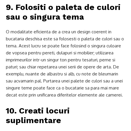
9. Folositi o paleta de culori
sau o singura tema
O modalitate eficienta de a crea un design coerent in
bucataria deschisa este sa folosesti o paleta de culori sau o
tema. Acest lucru se poate face folosind o singura culoare
de vopsea pentru pereti, dulapuri si mobilier; utilizarea
imprimeurilor intr-un singur ton pentru tesaturi, perne si
paturi; sau chiar repetarea unei serii de opere de arta. De
exemplu, nuante de albastru si alb, cu note de bleumarin
sau acvamarin pal. Purtarea unei palete de culori sau a unei
singure teme poate face ca o bucatarie sa para mai mare
decat este prin unificarea diferitelor elemente ale camerei.
10. Creati locuri
suplimentare