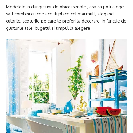
Modelele in dungi sunt de obicei simple , asa ca poti alege
sa-l combini cu ceea ce iti place cel mai mult, alegand
culorile, texturile pe care le preferi la decorare, in functie de
gusturile tale, bugetul si timpul la alegere.