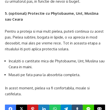
cu urmatorul pas, in functie de nevoi si buget.
5. (optional) Protectie cu Phytobaume, Unt, Muslina
sau Ceara
Pentru a proteja si mai mult pielea, puteti continua cu acest
pas. Pielea subtire, bogata in lipide, o va aprecia in mod
deosebit, mai ales pe vreme rece. Tot in aceasta etapa a
ritualului iti poti aplica protectia solara.
Incalziti o cantitate mica de Phytobaume, Unt, Muslina sau
Ceara in maini.
Masati pe fata pana la absorbtia completa.
In acest moment, pielea va fi confortabila, moale si
catifelata.