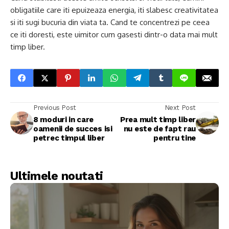
obligatiile care iti epuizeaza energia, iti slabesc creativitatea
si iti sugi bucuria din viata ta. Cand te concentrezi pe ceea
ce iti doresti, este uimitor cum gasesti dintr-o data mai mult
timp liber.
Previous Post
Next Post
8 moduri in care
Prea mult timp liber
oamenii de succes isi
nu este de fapt rau
petrec timpul liber
pentru tine
Ultimele noutati