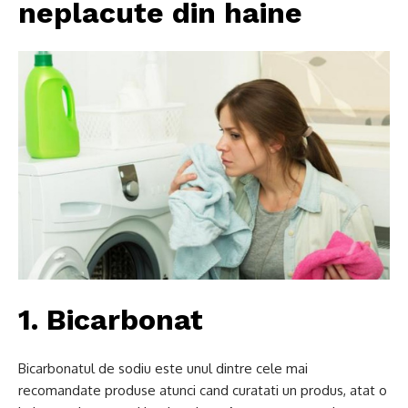
neplacute din haine
1. Bicarbonat
Bicarbonatul de sodiu este unul dintre cele mai
recomandate produse atunci cand curatati un produs, atat o