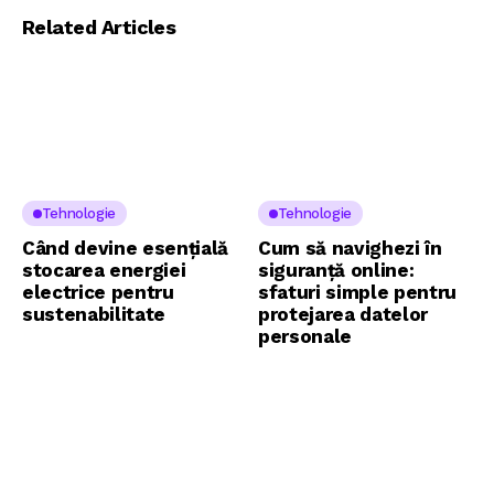
Related Articles
Tehnologie
Tehnologie
Când devine esențială
Cum să navighezi în
stocarea energiei
siguranță online:
electrice pentru
sfaturi simple pentru
sustenabilitate
protejarea datelor
personale