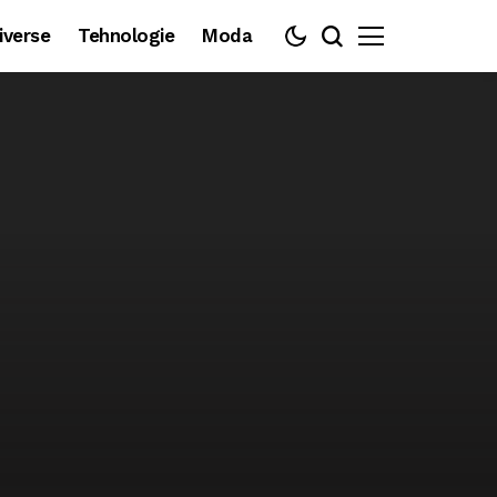
iverse
Tehnologie
Moda